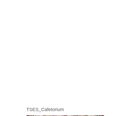
TSES_Cafetorium